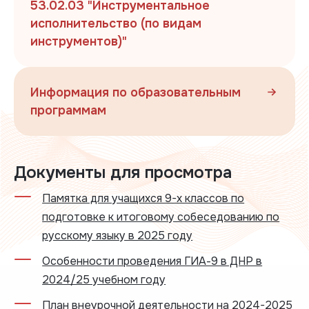
53.02.03 "Инструментальное
исполнительство (по видам
инструментов)"
Информация по образовательным
программам
Документы для просмотра
Памятка для учащихся 9-х классов по
подготовке к итоговому собеседованию по
русскому языку в 2025 году
Особенности проведения ГИА-9 в ДНР в
2024/25 учебном году
План внеурочной деятельности на 2024-2025