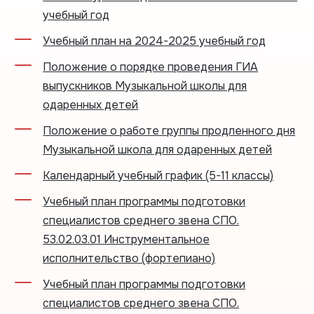
учебный год
Учебный план на 2024-2025 учебный год
Положение о порядке проведения ГИА
выпускников Музыкальной школы для
одаренных детей
Положение о работе группы продленного дня
Музыкальной школа для одаренных детей
Календарный учебный график (5-11 классы)
Учебный план программы подготовки
специалистов среднего звена СПО.
53.02.03.01 Инструментальное
исполнительство (фортепиано)
Учебный план программы подготовки
специалистов среднего звена СПО.