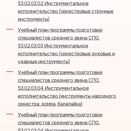
53.02.03.02 Инструментальное
исполнительство (оркестровые струнные
инструменты)
Учебный план программы подготовки
специалистов среднего звена СПО.
53.02.03.03 Инструментальное
исполнительство (оркестровые духовые и
ударные инструменты)
Учебный план программы подготовки
специалистов среднего звена СПО.
53.02.03.04 Инструментальное
исполнительство (инструменты народного
оркестра: домра, балалайка)
Учебный план программы подготовки
специалистов среднего звена СПО.
53.02.03.04 Инструментальное