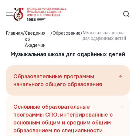
Музыкальная школа
Главная
Сведения
Образование
для одарённых детей
об
Академии
Музыкальная школа для одарённых детей
Образовательные программы
начального общего образования
Основные образовательные
программы СПО, интегрированные с
основным общим и средним общим
образованием по специальности