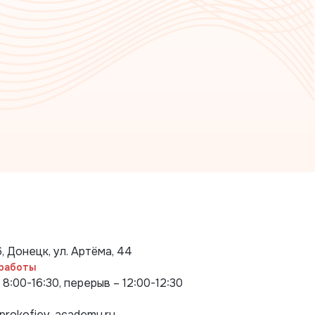
, Донецк, ул. Артёма, 44
работы
 8:00-16:30, перерыв – 12:00-12:30
rokofiev-academy.ru