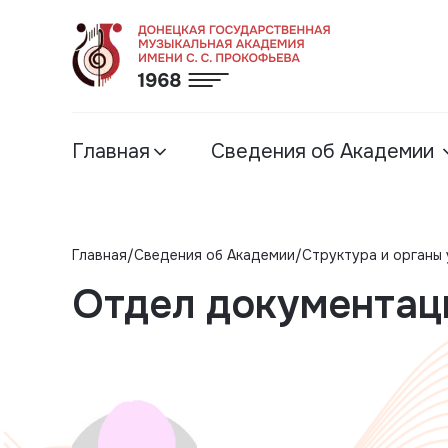
Главная
Сведения об Академии
Главная
Сведения об Академии
Структура и органы
Отдел документац