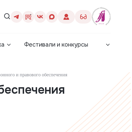
ка
Фестивали и конкурсы
онного и правового обеспечения
беспечения