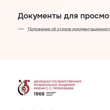
Документы для просмо
Положение об отделе документационного